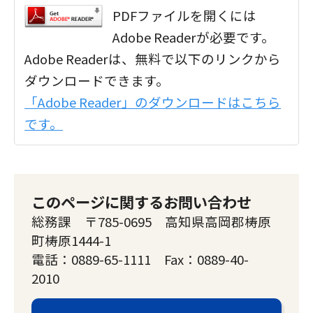
PDFファイルを開くには
Adobe Readerが必要です。
Adobe Readerは、無料で以下のリンクから
ダウンロードできます。
「Adobe Reader」のダウンロードはこちら
です。
このページに関するお問い合わせ
総務課 〒785-0695 高知県高岡郡梼原
町梼原1444-1
電話：0889-65-1111 Fax：0889-40-
2010