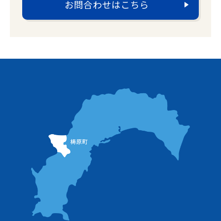
お問合わせはこちら