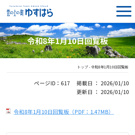
令和8年1月10日回覧板
トップ
-
令和8年1月10日回覧板
ページID：617 掲載日 ： 2026/01/10
更新日 ： 2026/01/10
令和8年1月10日回覧板（PDF：1.47MB）