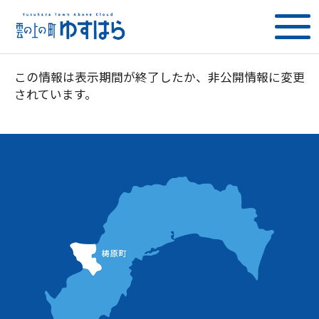
この情報は表示期間が終了したか、非公開情報に変更
されています。