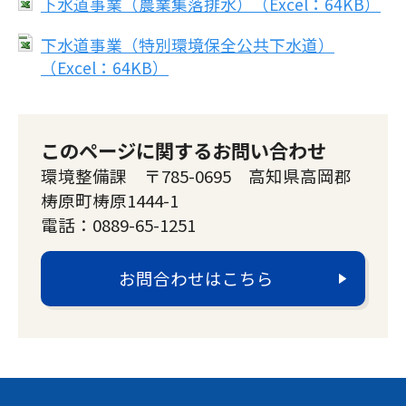
下水道事業（農業集落排水）（Excel：64KB）
下水道事業（特別環境保全公共下水道）
（Excel：64KB）
このページに関するお問い合わせ
環境整備課 〒785-0695 高知県高岡郡
梼原町梼原1444-1
電話：0889-65-1251
お問合わせはこちら