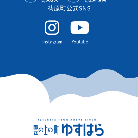
梼原町公式SNS
Instagram
Youtube