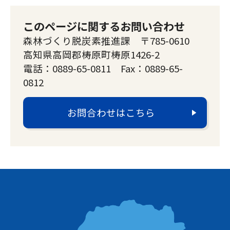
このページに関するお問い合わせ
森林づくり脱炭素推進課 〒785-0610
高知県高岡郡梼原町梼原1426-2
電話：0889-65-0811 Fax：0889-65-
0812
お問合わせはこちら