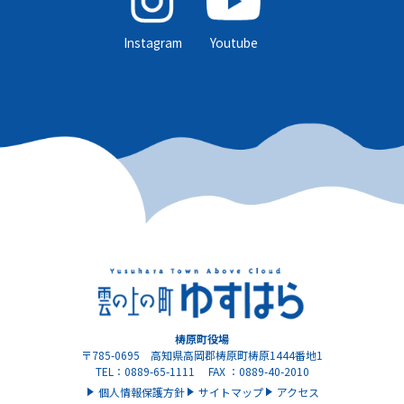
Instagram
Youtube
梼原町役場
〒785-0695 高知県高岡郡梼原町梼原1444番地1
TEL：0889-65-1111 FAX ：0889-40-2010
個人情報保護方針
サイトマップ
アクセス