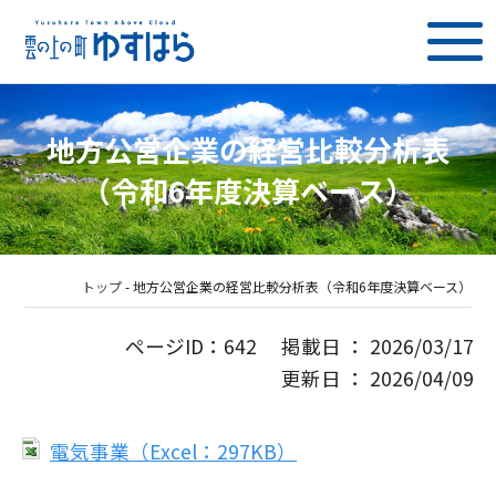
地方公営企業の経営比較分析表
（令和6年度決算ベース）
トップ
-
地方公営企業の経営比較分析表（令和6年度決算ベース）
ページID：642 掲載日 ： 2026/03/17
更新日 ： 2026/04/09
電気事業（Excel：297KB）