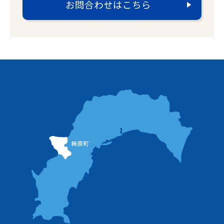
お問合わせはこちら