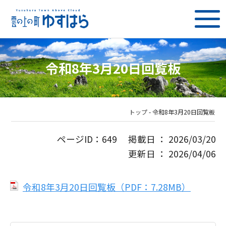
令和8年3月20日回覧板
トップ
-
令和8年3月20日回覧板
ページID：649 掲載日 ： 2026/03/20
更新日 ： 2026/04/06
令和8年3月20日回覧板（PDF：7.28MB）