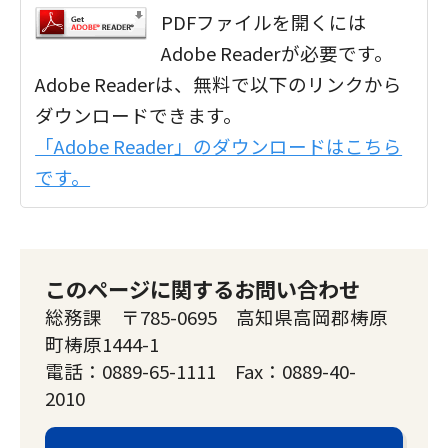
PDFファイルを開くには
Adobe Readerが必要です。
Adobe Readerは、無料で以下のリンクから
ダウンロードできます。
「Adobe Reader」のダウンロードはこちら
です。
このページに関するお問い合わせ
総務課 〒785-0695 高知県高岡郡梼原
町梼原1444-1
電話：0889-65-1111 Fax：0889-40-
2010