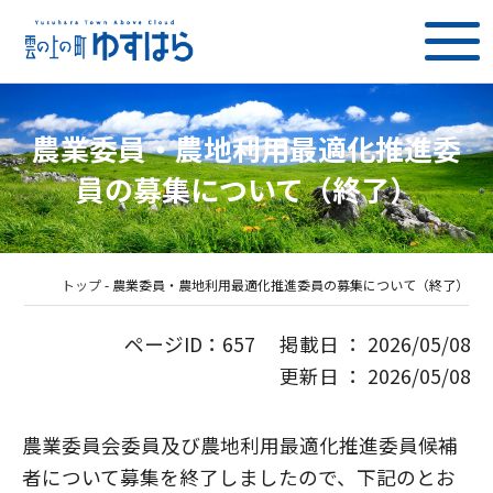
農業委員・農地利用最適化推進委
員の募集について（終了）
トップ
-
農業委員・農地利用最適化推進委員の募集について（終了）
ページID：657 掲載日 ： 2026/05/08
更新日 ： 2026/05/08
農業委員会委員及び農地利用最適化推進委員候補
者について募集を終了しましたので、下記のとお