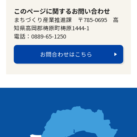
このページに関するお問い合わせ
まちづくり産業推進課 〒785-0695 高
知県高岡郡梼原町梼原1444-1
電話：0889-65-1250
お問合わせはこちら