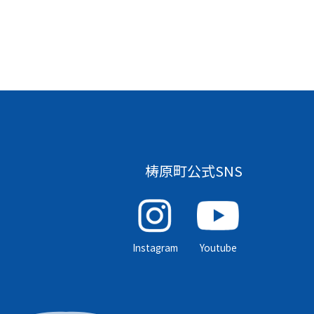
梼原町公式SNS
Instagram
Youtube