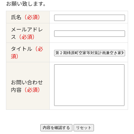
お願い致します。
氏名
（必須）
メールアドレ
ス
（必須）
タイトル
（必
須）
お問い合わせ
内容
（必須）