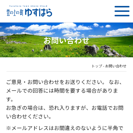
お問い合わせ
トップ
-
お問い合わせ
ご意見・お問い合わせをお送りください。 なお、
メールでの回答には時間を要する場合がありま
す。
お急ぎの場合は、恐れ入りますが、お電話でお問
い合わせください。
※メールアドレスはお間違えのないように半角で