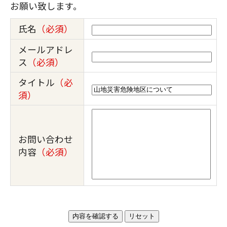
お願い致します。
氏名
（必須）
メールアドレ
ス
（必須）
タイトル
（必
須）
お問い合わせ
内容
（必須）