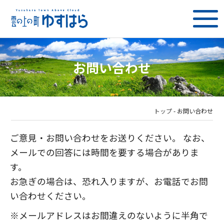
お問い合わせ
トップ
-
お問い合わせ
ご意見・お問い合わせをお送りください。 なお、
メールでの回答には時間を要する場合がありま
す。
お急ぎの場合は、恐れ入りますが、お電話でお問
い合わせください。
※メールアドレスはお間違えのないように半角で