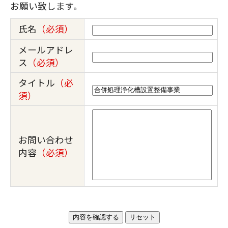
お願い致します。
氏名
（必須）
メールアドレ
ス
（必須）
タイトル
（必
須）
お問い合わせ
内容
（必須）