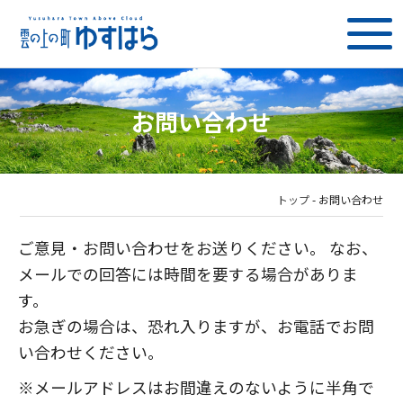
お問い合わせ
トップ
-
お問い合わせ
ご意見・お問い合わせをお送りください。 なお、
メールでの回答には時間を要する場合がありま
す。
お急ぎの場合は、恐れ入りますが、お電話でお問
い合わせください。
※メールアドレスはお間違えのないように半角で