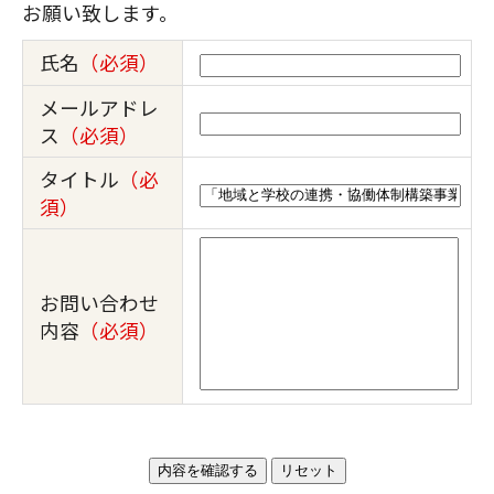
お願い致します。
氏名
（必須）
メールアドレ
ス
（必須）
タイトル
（必
須）
お問い合わせ
内容
（必須）