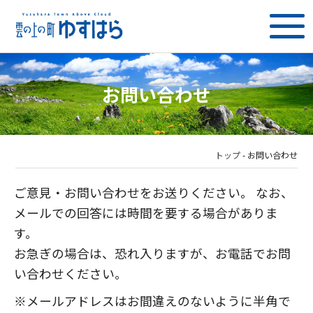
お問い合わせ
トップ
-
お問い合わせ
ご意見・お問い合わせをお送りください。 なお、
メールでの回答には時間を要する場合がありま
す。
お急ぎの場合は、恐れ入りますが、お電話でお問
い合わせください。
※メールアドレスはお間違えのないように半角で