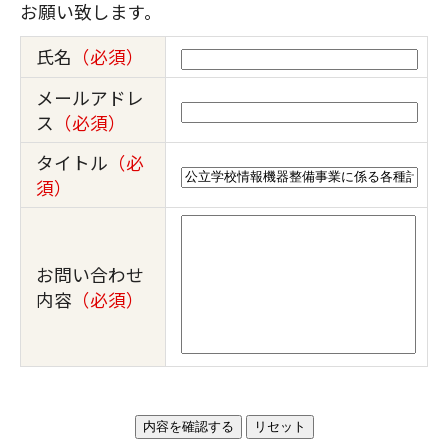
お願い致します。
氏名
（必須）
メールアドレ
ス
（必須）
タイトル
（必
須）
お問い合わせ
内容
（必須）