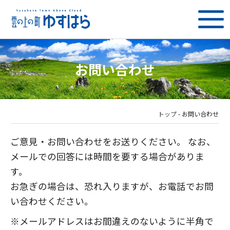
お問い合わせ
トップ
-
お問い合わせ
ご意見・お問い合わせをお送りください。 なお、
メールでの回答には時間を要する場合がありま
す。
お急ぎの場合は、恐れ入りますが、お電話でお問
い合わせください。
※メールアドレスはお間違えのないように半角で