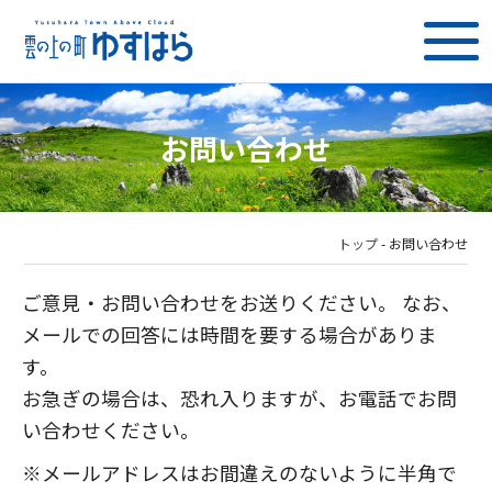
お問い合わせ
トップ
-
お問い合わせ
ご意見・お問い合わせをお送りください。 なお、
メールでの回答には時間を要する場合がありま
す。
お急ぎの場合は、恐れ入りますが、お電話でお問
い合わせください。
※メールアドレスはお間違えのないように半角で