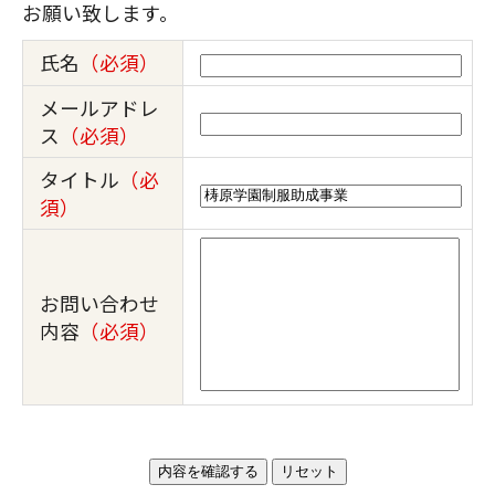
お願い致します。
氏名
（必須）
メールアドレ
ス
（必須）
タイトル
（必
須）
お問い合わせ
内容
（必須）