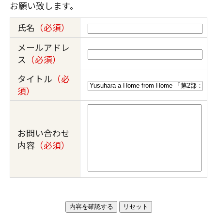
お願い致します。
氏名
（必須）
メールアドレ
ス
（必須）
タイトル
（必
須）
お問い合わせ
内容
（必須）