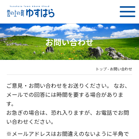
お問い合わせ
トップ
-
お問い合わせ
ご意見・お問い合わせをお送りください。 なお、
メールでの回答には時間を要する場合がありま
す。
お急ぎの場合は、恐れ入りますが、お電話でお問
い合わせください。
※メールアドレスはお間違えのないように半角で