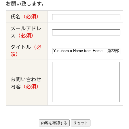
お願い致します。
氏名
（必須）
メールアドレ
ス
（必須）
タイトル
（必
須）
お問い合わせ
内容
（必須）