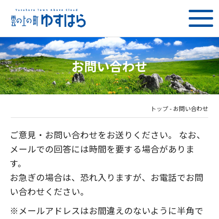
お問い合わせ
トップ
-
お問い合わせ
ご意見・お問い合わせをお送りください。 なお、
メールでの回答には時間を要する場合がありま
す。
お急ぎの場合は、恐れ入りますが、お電話でお問
い合わせください。
※メールアドレスはお間違えのないように半角で