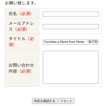
お願い致します。
氏名
（必須）
メールアドレ
ス
（必須）
タイトル
（必
須）
お問い合わせ
内容
（必須）