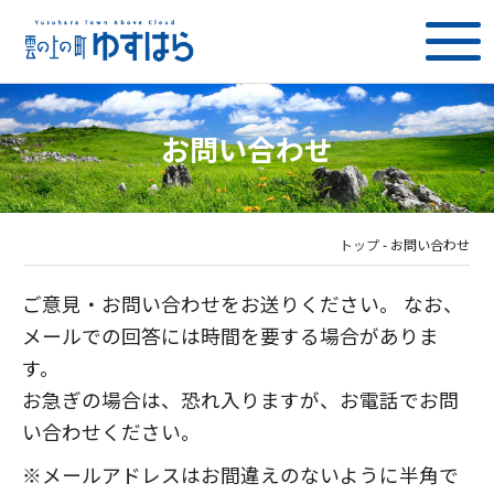
お問い合わせ
トップ
-
お問い合わせ
ご意見・お問い合わせをお送りください。 なお、
メールでの回答には時間を要する場合がありま
す。
お急ぎの場合は、恐れ入りますが、お電話でお問
い合わせください。
※メールアドレスはお間違えのないように半角で