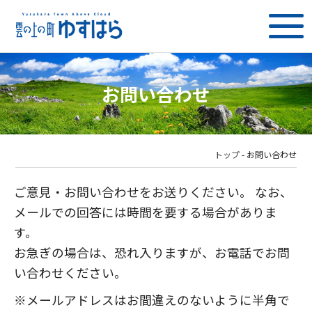
お問い合わせ
トップ
-
お問い合わせ
ご意見・お問い合わせをお送りください。 なお、
メールでの回答には時間を要する場合がありま
す。
お急ぎの場合は、恐れ入りますが、お電話でお問
い合わせください。
※メールアドレスはお間違えのないように半角で