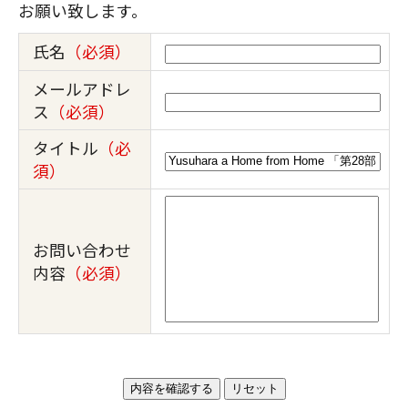
お願い致します。
氏名
（必須）
メールアドレ
ス
（必須）
タイトル
（必
須）
お問い合わせ
内容
（必須）