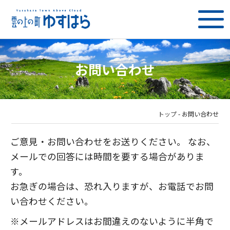
お問い合わせ
トップ
-
お問い合わせ
ご意見・お問い合わせをお送りください。 なお、
メールでの回答には時間を要する場合がありま
す。
お急ぎの場合は、恐れ入りますが、お電話でお問
い合わせください。
※メールアドレスはお間違えのないように半角で