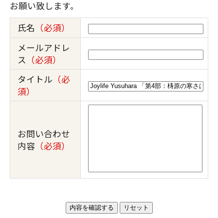
お願い致します。
氏名
（必須）
メールアドレ
ス
（必須）
タイトル
（必
須）
お問い合わせ
内容
（必須）