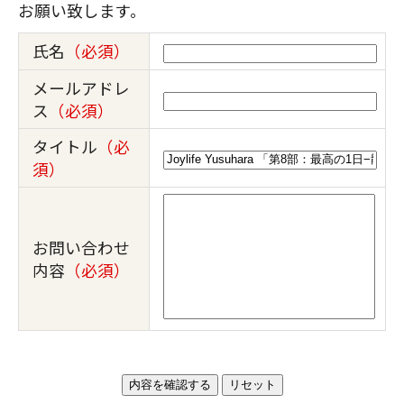
お願い致します。
氏名
（必須）
メールアドレ
ス
（必須）
タイトル
（必
須）
お問い合わせ
内容
（必須）