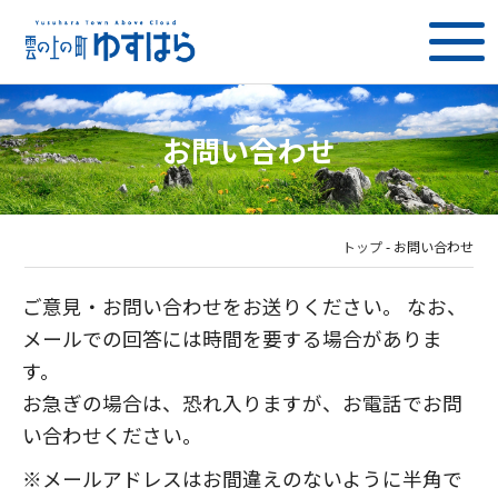
お問い合わせ
トップ
-
お問い合わせ
ご意見・お問い合わせをお送りください。 なお、
メールでの回答には時間を要する場合がありま
す。
お急ぎの場合は、恐れ入りますが、お電話でお問
い合わせください。
※メールアドレスはお間違えのないように半角で