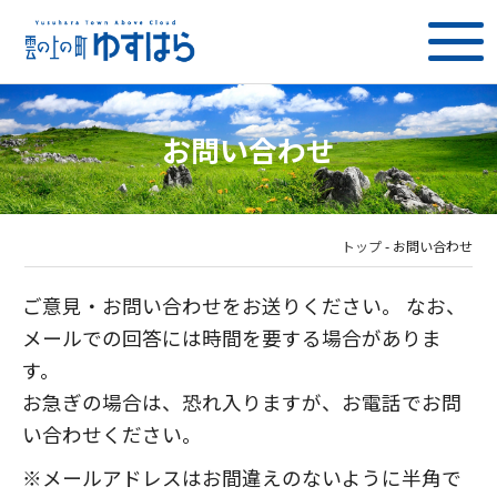
お問い合わせ
トップ
-
お問い合わせ
ご意見・お問い合わせをお送りください。 なお、
メールでの回答には時間を要する場合がありま
す。
お急ぎの場合は、恐れ入りますが、お電話でお問
い合わせください。
※メールアドレスはお間違えのないように半角で