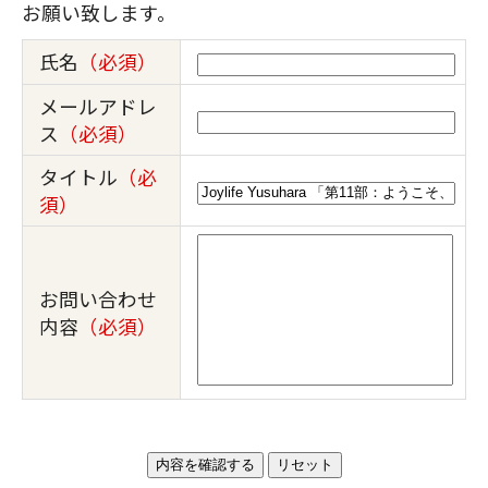
お願い致します。
氏名
（必須）
メールアドレ
ス
（必須）
タイトル
（必
須）
お問い合わせ
内容
（必須）