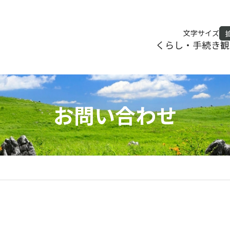
文字サイズ
くらし・手続き
観
お問い合わせ