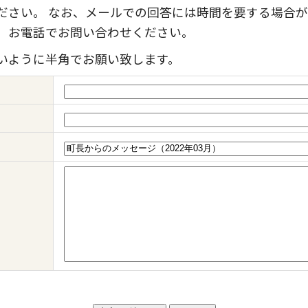
ださい。 なお、メールでの回答には時間を要する場合が
、お電話でお問い合わせください。
いように半角でお願い致します。