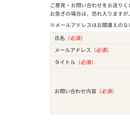
ご意見・お問い合わせをお送りく
お急ぎの場合は、恐れ入りますが
※メールアドレスはお間違えのな
氏名
（必須）
メールアドレス
（必須）
タイトル
（必須）
お問い合わせ内容
（必須）