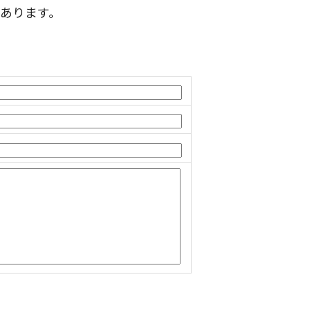
あります。