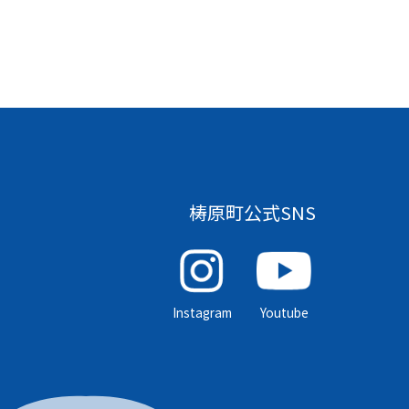
梼原町公式SNS
Instagram
Youtube