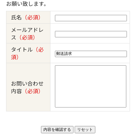
お願い致します。
氏名
（必須）
メールアドレ
ス
（必須）
タイトル
（必
須）
お問い合わせ
内容
（必須）