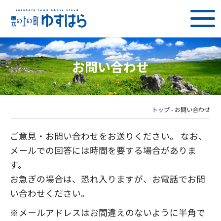
お問い合わせ
トップ
-
お問い合わせ
ご意見・お問い合わせをお送りください。 なお、
メールでの回答には時間を要する場合がありま
す。
お急ぎの場合は、恐れ入りますが、お電話でお問
い合わせください。
※メールアドレスはお間違えのないように半角で