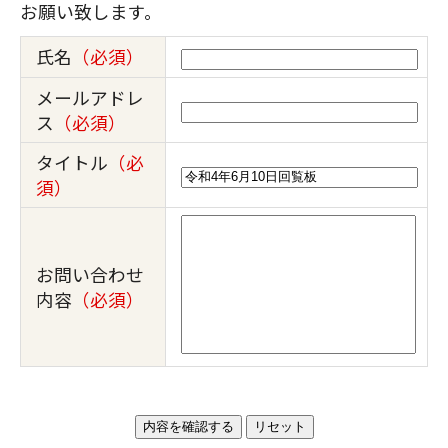
お願い致します。
氏名
（必須）
メールアドレ
ス
（必須）
タイトル
（必
須）
お問い合わせ
内容
（必須）