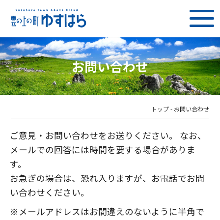
お問い合わせ
トップ
-
お問い合わせ
ご意見・お問い合わせをお送りください。 なお、
メールでの回答には時間を要する場合がありま
す。
お急ぎの場合は、恐れ入りますが、お電話でお問
い合わせください。
※メールアドレスはお間違えのないように半角で