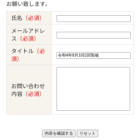
お願い致します。
氏名
（必須）
メールアドレ
ス
（必須）
タイトル
（必
須）
お問い合わせ
内容
（必須）