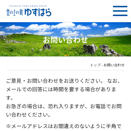
お問い合わせ
トップ
-
お問い合わせ
ご意見・お問い合わせをお送りください。 なお、
メールでの回答には時間を要する場合がありま
す。
お急ぎの場合は、恐れ入りますが、お電話でお問
い合わせください。
※メールアドレスはお間違えのないように半角で