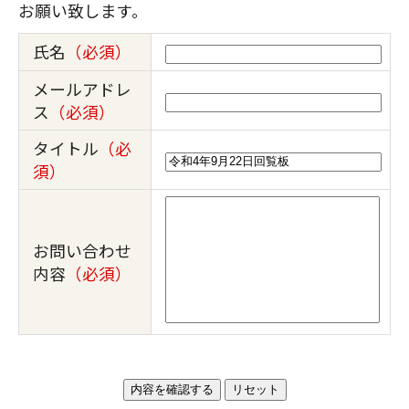
お願い致します。
氏名
（必須）
メールアドレ
ス
（必須）
タイトル
（必
須）
お問い合わせ
内容
（必須）