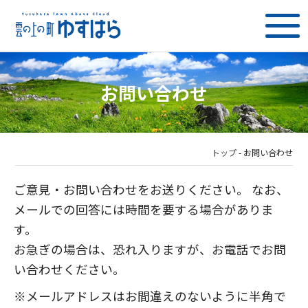
お問い合わせ
トップ
-
お問い合わせ
ご意見・お問い合わせをお送りください。 なお、
メールでの回答には時間を要する場合がありま
す。
お急ぎの場合は、恐れ入りますが、お電話でお問
い合わせください。
※メールアドレスはお間違えのないように半角で