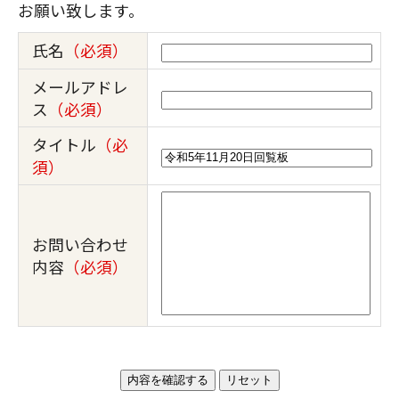
お願い致します。
氏名
（必須）
メールアドレ
ス
（必須）
タイトル
（必
須）
お問い合わせ
内容
（必須）