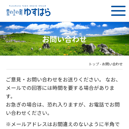
お問い合わせ
トップ
-
お問い合わせ
ご意見・お問い合わせをお送りください。 なお、
メールでの回答には時間を要する場合がありま
す。
お急ぎの場合は、恐れ入りますが、お電話でお問
い合わせください。
※メールアドレスはお間違えのないように半角で