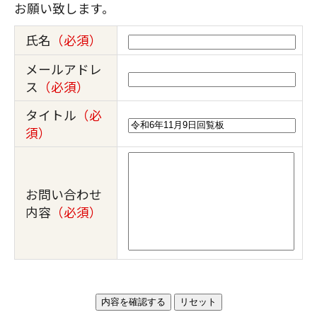
お願い致します。
氏名
（必須）
メールアドレ
ス
（必須）
タイトル
（必
須）
お問い合わせ
内容
（必須）