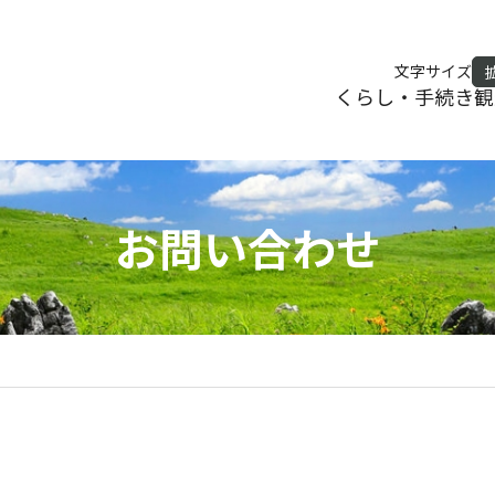
文字サイズ
くらし・手続き
観
お問い合わせ