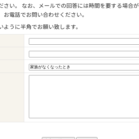
ださい。 なお、メールでの回答には時間を要する場合が
、お電話でお問い合わせください。
いように半角でお願い致します。