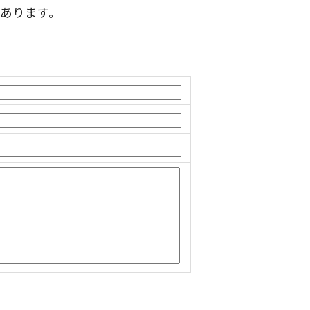
あります。