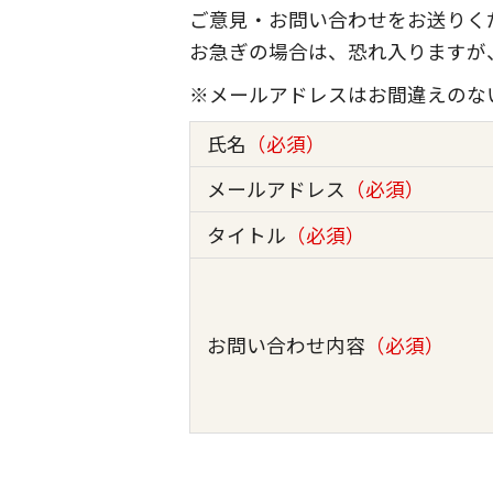
ご意見・お問い合わせをお送りく
お急ぎの場合は、恐れ入りますが
※メールアドレスはお間違えのな
氏名
（必須）
メールアドレス
（必須）
タイトル
（必須）
お問い合わせ内容
（必須）