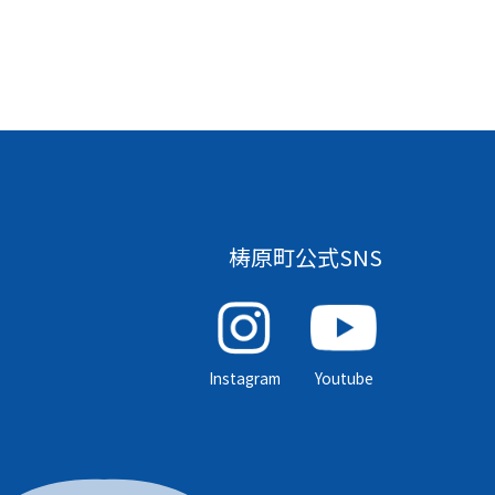
梼原町公式SNS
Instagram
Youtube