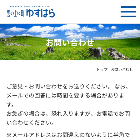
お問い合わせ
トップ
-
お問い合わせ
ご意見・お問い合わせをお送りください。 なお、
メールでの回答には時間を要する場合がありま
す。
お急ぎの場合は、恐れ入りますが、お電話でお問
い合わせください。
※メールアドレスはお間違えのないように半角で