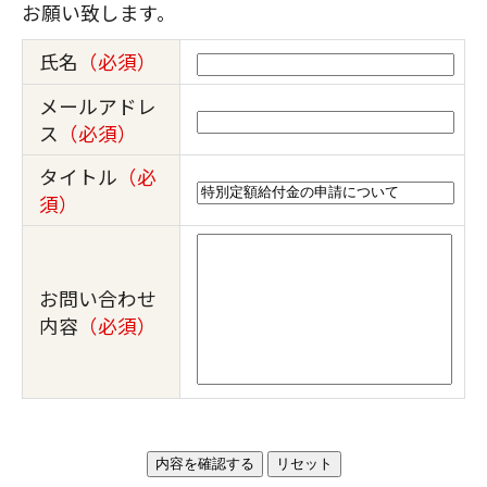
お願い致します。
氏名
（必須）
メールアドレ
ス
（必須）
タイトル
（必
須）
お問い合わせ
内容
（必須）