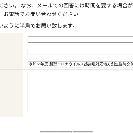
ださい。 なお、メールでの回答には時間を要する場合が
、お電話でお問い合わせください。
いように半角でお願い致します。