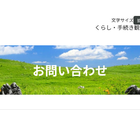
文字サイズ
くらし・手続き
観
お問い合わせ