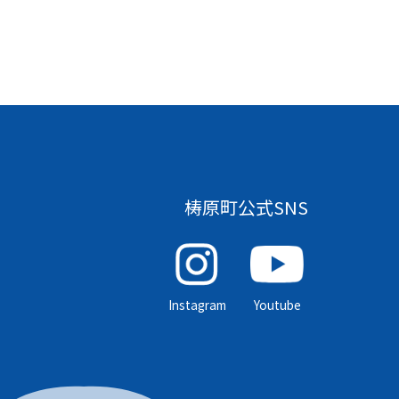
梼原町公式SNS
Instagram
Youtube