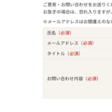
ご意見・お問い合わせをお送りく
お急ぎの場合は、恐れ入りますが
※メールアドレスはお間違えのな
氏名
（必須）
メールアドレス
（必須）
タイトル
（必須）
お問い合わせ内容
（必須）