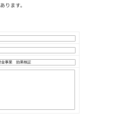
あります。