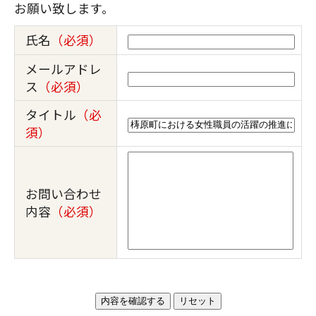
お願い致します。
氏名
（必須）
メールアドレ
ス
（必須）
タイトル
（必
須）
お問い合わせ
内容
（必須）