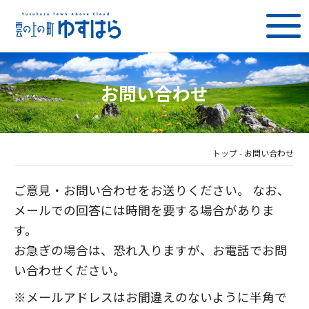
お問い合わせ
トップ
-
お問い合わせ
ご意見・お問い合わせをお送りください。 なお、
メールでの回答には時間を要する場合がありま
す。
お急ぎの場合は、恐れ入りますが、お電話でお問
い合わせください。
※メールアドレスはお間違えのないように半角で