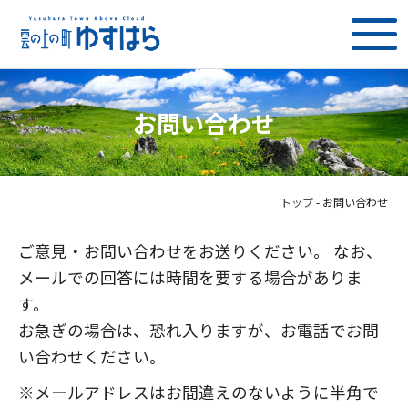
お問い合わせ
トップ
-
お問い合わせ
ご意見・お問い合わせをお送りください。 なお、
メールでの回答には時間を要する場合がありま
す。
お急ぎの場合は、恐れ入りますが、お電話でお問
い合わせください。
※メールアドレスはお間違えのないように半角で