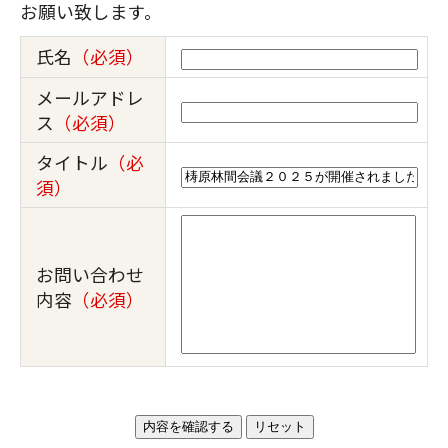
お願い致します。
氏名
（必須）
メールアドレ
ス
（必須）
タイトル
（必
須）
お問い合わせ
内容
（必須）