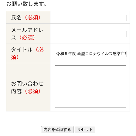
お願い致します。
氏名
（必須）
メールアドレ
ス
（必須）
タイトル
（必
須）
お問い合わせ
内容
（必須）