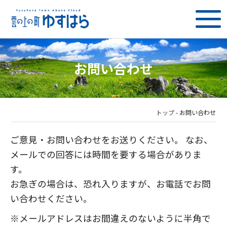
お問い合わせ
トップ
-
お問い合わせ
ご意見・お問い合わせをお送りください。 なお、
メールでの回答には時間を要する場合がありま
す。
お急ぎの場合は、恐れ入りますが、お電話でお問
い合わせください。
※メールアドレスはお間違えのないように半角で