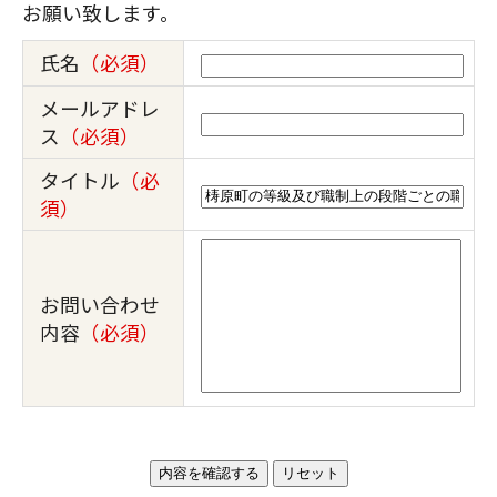
お願い致します。
氏名
（必須）
メールアドレ
ス
（必須）
タイトル
（必
須）
お問い合わせ
内容
（必須）