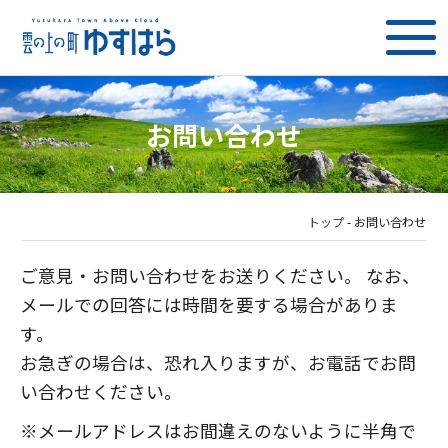
お問い合わせ
トップ
-
お問い合わせ
ご意見・お問い合わせをお送りください。 なお、
メールでの回答には時間を要する場合がありま
す。
お急ぎの場合は、恐れ入りますが、お電話でお問
い合わせください。
※メールアドレスはお間違えのないように半角で