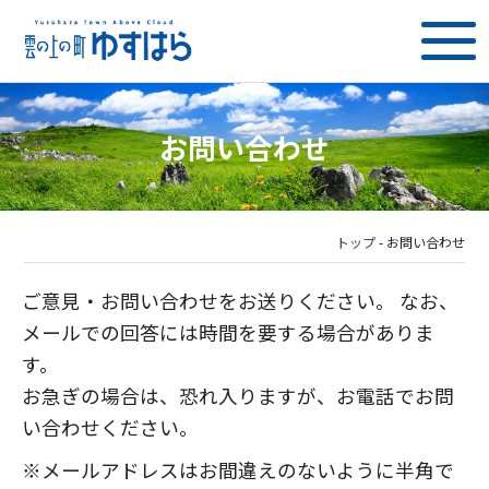
お問い合わせ
トップ
-
お問い合わせ
ご意見・お問い合わせをお送りください。 なお、
メールでの回答には時間を要する場合がありま
す。
お急ぎの場合は、恐れ入りますが、お電話でお問
い合わせください。
※メールアドレスはお間違えのないように半角で