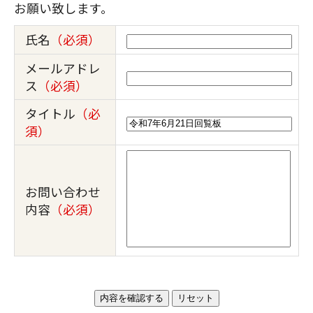
お願い致します。
氏名
（必須）
メールアドレ
ス
（必須）
タイトル
（必
須）
お問い合わせ
内容
（必須）