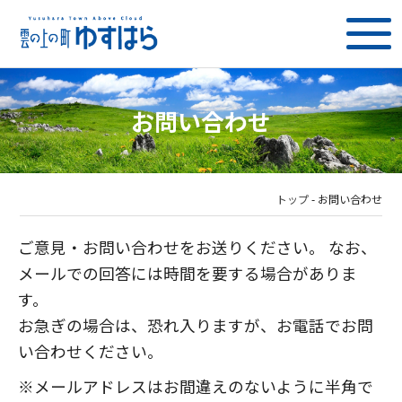
お問い合わせ
トップ
-
お問い合わせ
ご意見・お問い合わせをお送りください。 なお、
メールでの回答には時間を要する場合がありま
す。
お急ぎの場合は、恐れ入りますが、お電話でお問
い合わせください。
※メールアドレスはお間違えのないように半角で