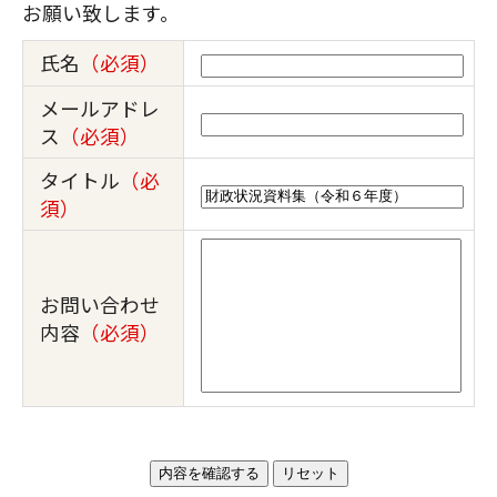
お願い致します。
氏名
（必須）
メールアドレ
ス
（必須）
タイトル
（必
須）
お問い合わせ
内容
（必須）