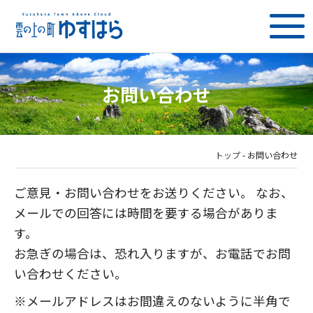
お問い合わせ
トップ
-
お問い合わせ
ご意見・お問い合わせをお送りください。 なお、
メールでの回答には時間を要する場合がありま
す。
お急ぎの場合は、恐れ入りますが、お電話でお問
い合わせください。
※メールアドレスはお間違えのないように半角で