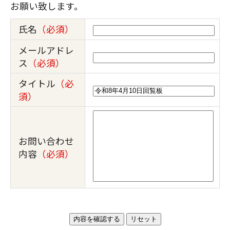
お願い致します。
氏名
（必須）
メールアドレ
ス
（必須）
タイトル
（必
須）
お問い合わせ
内容
（必須）