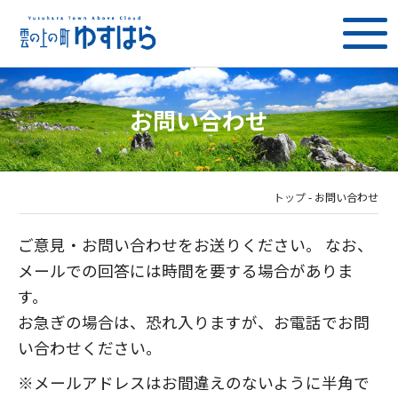
お問い合わせ
トップ
-
お問い合わせ
ご意見・お問い合わせをお送りください。 なお、
メールでの回答には時間を要する場合がありま
す。
お急ぎの場合は、恐れ入りますが、お電話でお問
い合わせください。
※メールアドレスはお間違えのないように半角で