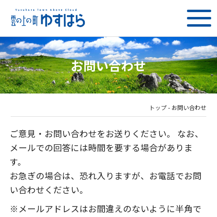
お問い合わせ
トップ
-
お問い合わせ
ご意見・お問い合わせをお送りください。 なお、
メールでの回答には時間を要する場合がありま
す。
お急ぎの場合は、恐れ入りますが、お電話でお問
い合わせください。
※メールアドレスはお間違えのないように半角で