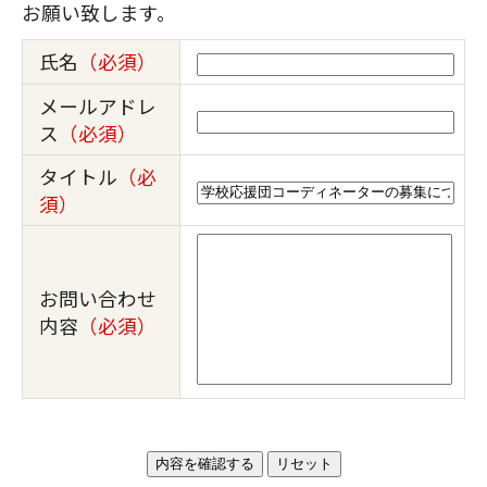
お願い致します。
氏名
（必須）
メールアドレ
ス
（必須）
タイトル
（必
須）
お問い合わせ
内容
（必須）