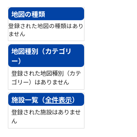
地図の種類
登録された地図の種類はあり
ません
地図種別（カテゴリ
ー）
登録された地図種別（カテ
ゴリー）はありません
施設一覧（
全件表示
）
登録された施設はありませ
ん