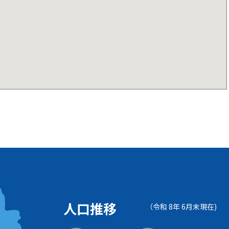
人口推移
（令和 8年 6月末現在)