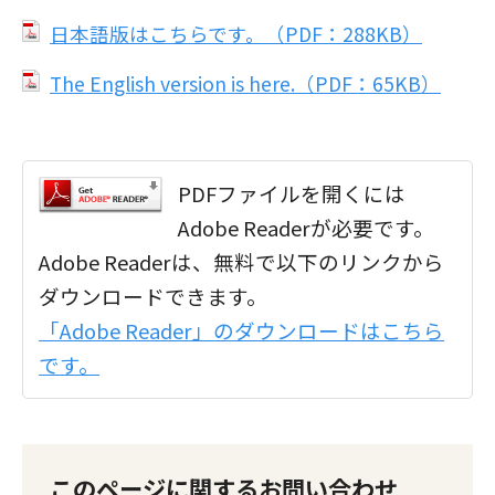
日本語版はこちらです。（PDF：288KB）
The English version is here.（PDF：65KB）
PDFファイルを開くには
Adobe Readerが必要です。
Adobe Readerは、無料で以下のリンクから
ダウンロードできます。
「Adobe Reader」のダウンロードはこちら
です。
このページに関するお問い合わせ