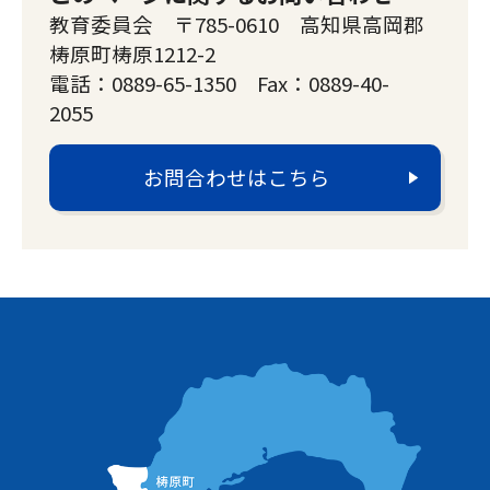
教育委員会 〒785-0610 高知県高岡郡
梼原町梼原1212-2
電話：0889-65-1350 Fax：0889-40-
2055
お問合わせはこちら