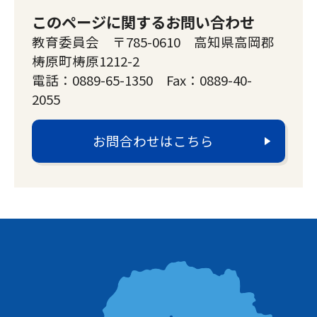
このページに関するお問い合わせ
教育委員会 〒785-0610 高知県高岡郡
梼原町梼原1212-2
電話：0889-65-1350 Fax：0889-40-
2055
お問合わせはこちら