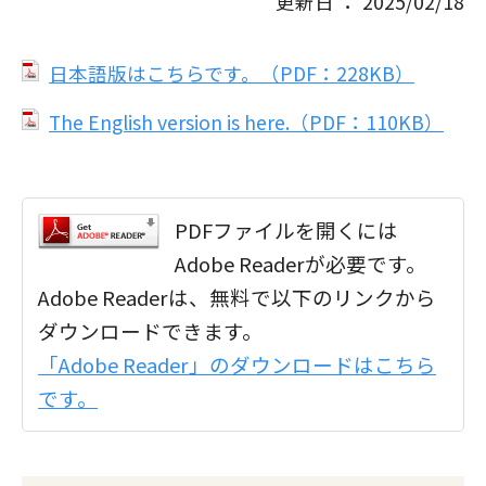
更新日 ： 2025/02/18
日本語版はこちらです。（PDF：228KB）
The English version is here.（PDF：110KB）
PDFファイルを開くには
Adobe Readerが必要です。
Adobe Readerは、無料で以下のリンクから
ダウンロードできます。
「Adobe Reader」のダウンロードはこちら
です。