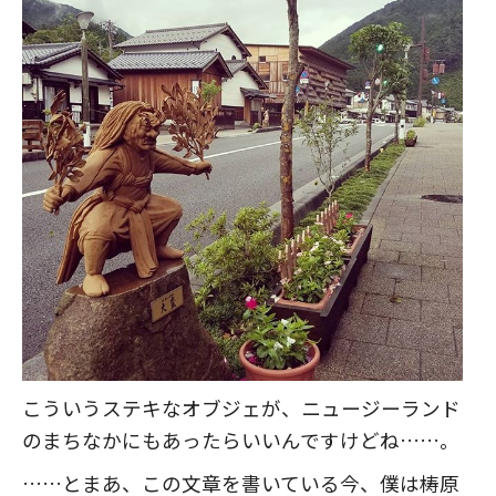
こういうステキなオブジェが、ニュージーランド
のまちなかにもあったらいいんですけどね……。
……とまあ、この文章を書いている今、僕は梼原