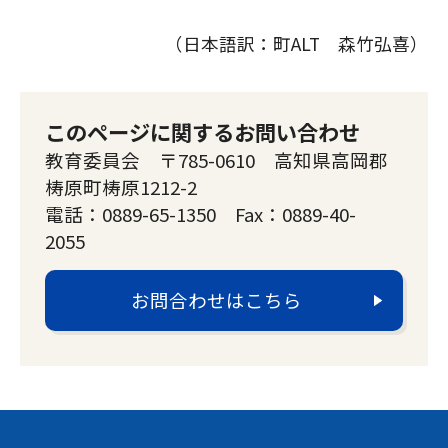
（日本語訳：町ALT 森竹弘喜）
このページに関するお問い合わせ
教育委員会 〒785-0610 高知県高岡郡
梼原町梼原1212-2
電話：0889-65-1350 Fax：0889-40-
2055
お問合わせはこちら