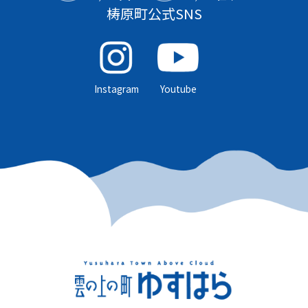
梼原町公式SNS
Instagram
Youtube