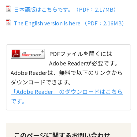
日本語版はこちらです。（PDF：2.17MB）
The English version is here.（PDF：2.16MB）
PDFファイルを開くには
Adobe Readerが必要です。
Adobe Readerは、無料で以下のリンクから
ダウンロードできます。
「Adobe Reader」のダウンロードはこちら
です。
このページに関するお問い合わせ