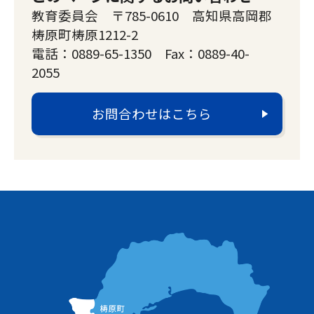
教育委員会 〒785-0610 高知県高岡郡
梼原町梼原1212-2
電話：0889-65-1350 Fax：0889-40-
2055
お問合わせはこちら