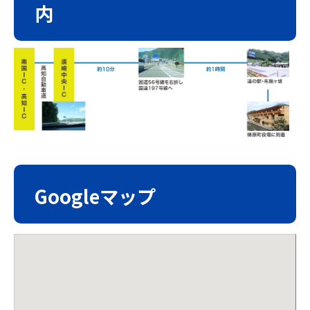
内
Googleマップ