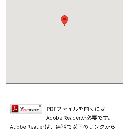
PDFファイルを開くには
Adobe Readerが必要です。
Adobe Readerは、無料で以下のリンクから