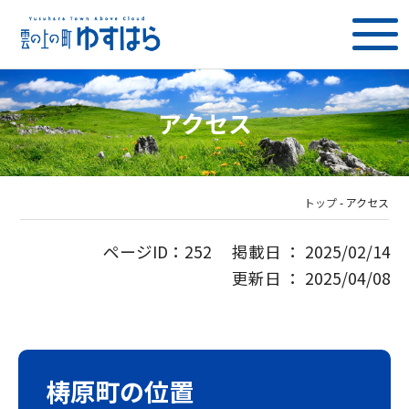
アクセス
トップ
-
アクセス
ページID：252 掲載日 ： 2025/02/14
更新日 ： 2025/04/08
梼原町の位置