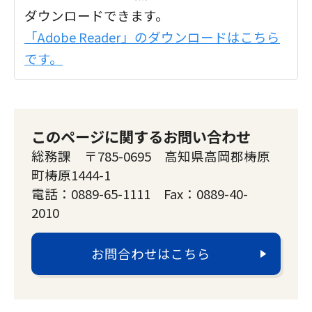
ダウンロードできます。
「Adobe Reader」のダウンロードはこちら
です。
このページに関するお問い合わせ
総務課 〒785-0695 高知県高岡郡梼原
町梼原1444-1
電話：0889-65-1111 Fax：0889-40-
2010
お問合わせはこちら