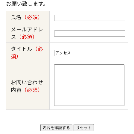
お願い致します。
氏名
（必須）
メールアドレ
ス
（必須）
タイトル
（必
須）
お問い合わせ
内容
（必須）