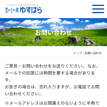
お問い合わせ
トップ
-
お問い合わせ
ご意見・お問い合わせをお送りください。 なお、
メールでの回答には時間を要する場合がありま
す。
お急ぎの場合は、恐れ入りますが、お電話でお問
い合わせください。
※メールアドレスはお間違えのないように半角で