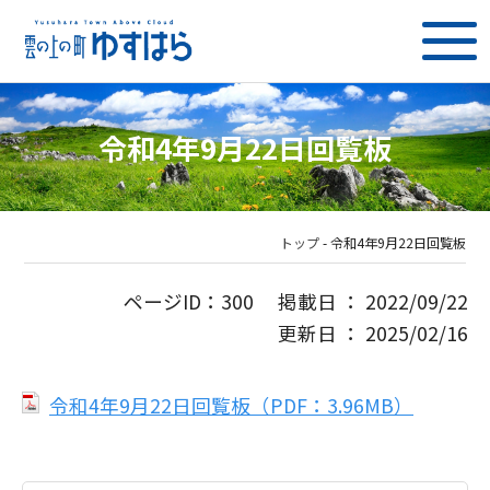
令和4年9月22日回覧板
トップ
-
令和4年9月22日回覧板
ページID：300 掲載日 ： 2022/09/22
更新日 ： 2025/02/16
令和4年9月22日回覧板（PDF：3.96MB）