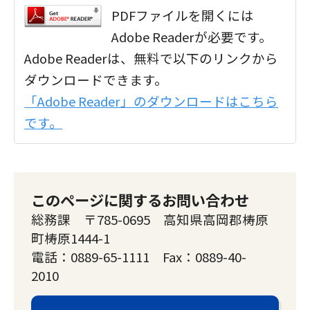
PDFファイルを開くには
Adobe Readerが必要です。
Adobe Readerは、無料で以下のリンクから
ダウンロードできます。
「Adobe Reader」のダウンロードはこちら
です。
このページに関するお問い合わせ
総務課 〒785-0695 高知県高岡郡梼原
町梼原1444-1
電話：0889-65-1111 Fax：0889-40-
2010