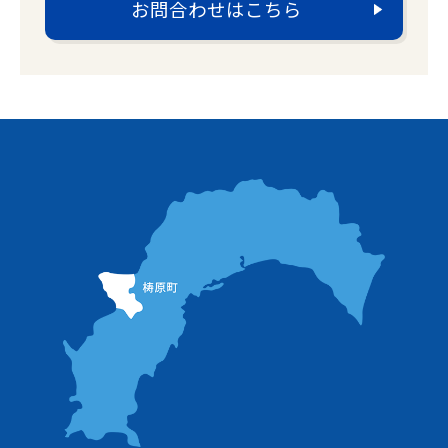
お問合わせはこちら