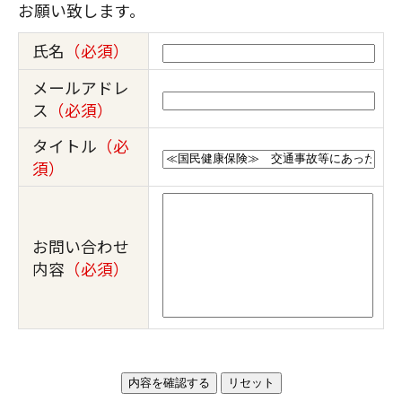
お願い致します。
氏名
（必須）
メールアドレ
ス
（必須）
タイトル
（必
須）
お問い合わせ
内容
（必須）