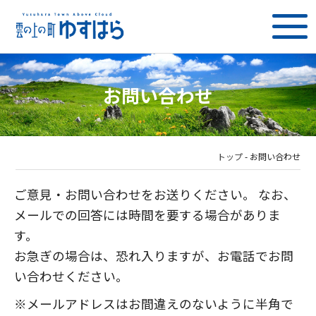
お問い合わせ
トップ
-
お問い合わせ
ご意見・お問い合わせをお送りください。 なお、
メールでの回答には時間を要する場合がありま
す。
お急ぎの場合は、恐れ入りますが、お電話でお問
い合わせください。
※メールアドレスはお間違えのないように半角で