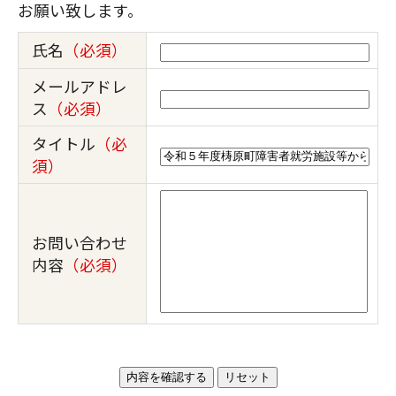
お願い致します。
氏名
（必須）
メールアドレ
ス
（必須）
タイトル
（必
須）
お問い合わせ
内容
（必須）