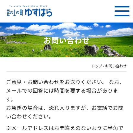
お問い合わせ
トップ
-
お問い合わせ
ご意見・お問い合わせをお送りください。 なお、
メールでの回答には時間を要する場合がありま
す。
お急ぎの場合は、恐れ入りますが、お電話でお問
い合わせください。
※メールアドレスはお間違えのないように半角で