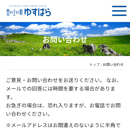
お問い合わせ
トップ
-
お問い合わせ
ご意見・お問い合わせをお送りください。 なお、
メールでの回答には時間を要する場合がありま
す。
お急ぎの場合は、恐れ入りますが、お電話でお問
い合わせください。
※メールアドレスはお間違えのないように半角で