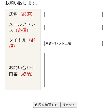
お願い致します。
氏名
（必須）
メールアドレ
ス
（必須）
タイトル
（必
須）
お問い合わせ
内容
（必須）